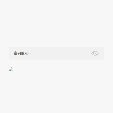
案例展示一