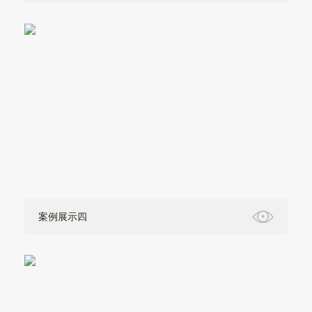
案例展示四