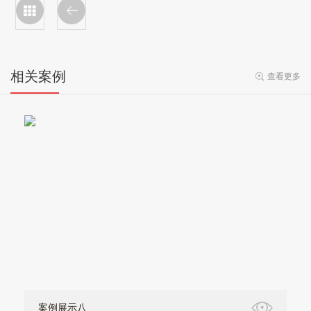
相关案例
查看更多
案例展示八