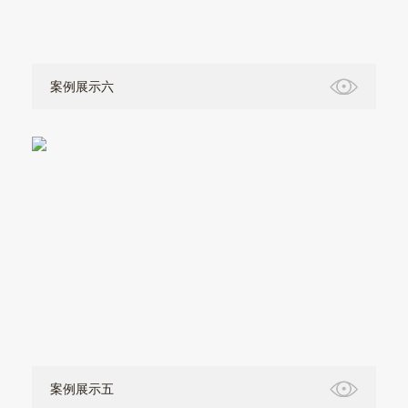
案例展示六
案例展示五