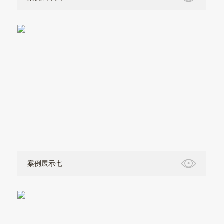
案例展示七