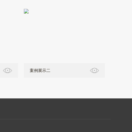
案例展示二