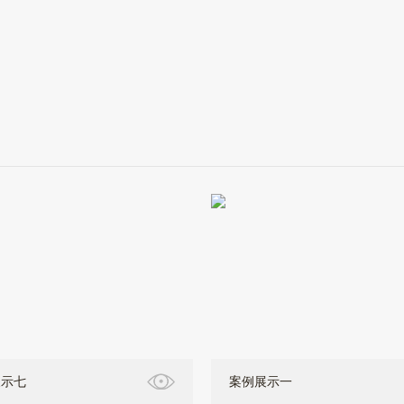
展示七
案例展示一