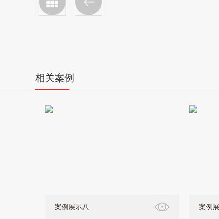
相关案例
案例展示八
案例