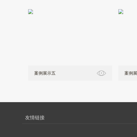
案例展示五
案例
友情链接