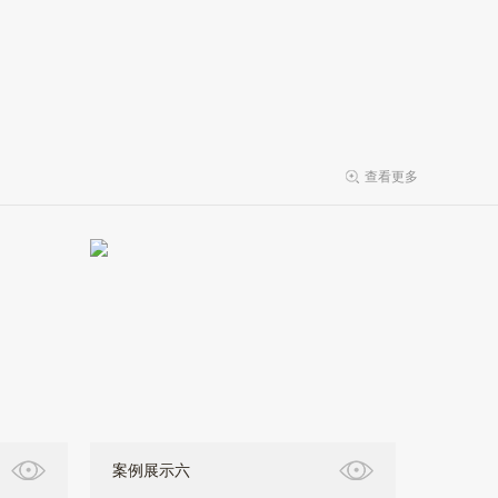
查看更多
案例展示六