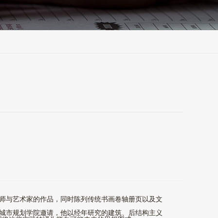
筑师与艺术家的作品，同时陈列传统书画卷轴册页以及文
建筑与城市规划学院邀请，他以经年研究的建筑、后结构主义