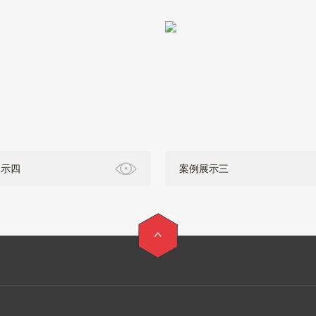
展示四
案例展示三