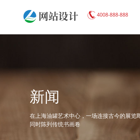
4008-888-888
新闻
在上海油罐艺术中心，一场连接古今的展览即
同时陈列传统书画卷