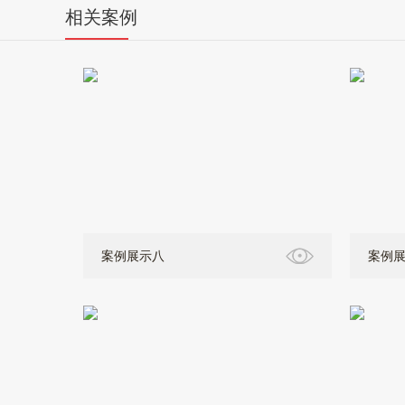
相关案例
案例展示八
案例