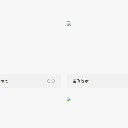
展示七
案例展示一