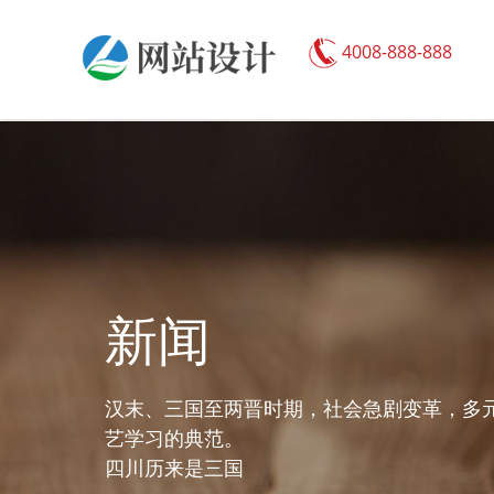
4008-888-888
新闻
汉末、三国至两晋时期，社会急剧变革，多
艺学习的典范。
四川历来是三国