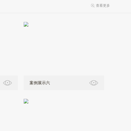
查看更多
案例展示六