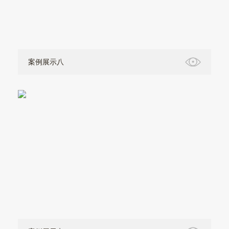
案例展示八