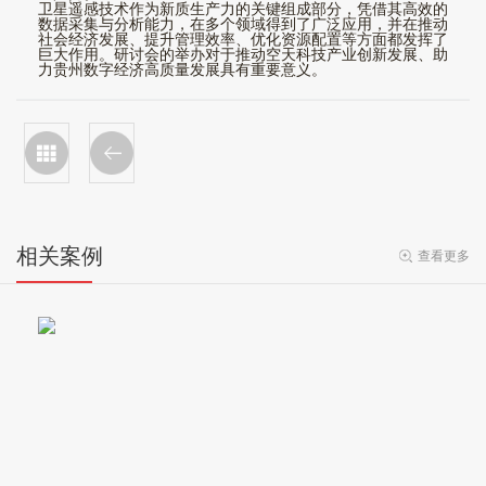
卫星遥感技术作为新质生产力的关键组成部分，凭借其高效的
数据采集与分析能力，在多个领域得到了广泛应用，并在推动
社会经济发展、提升管理效率、优化资源配置等方面都发挥了
巨大作用。研讨会的举办对于推动空天科技产业创新发展、助
力贵州数字经济高质量发展具有重要意义。
相关案例
查看更多