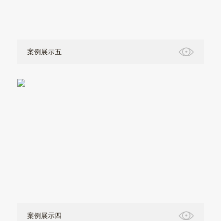
案例展示五
案例展示四