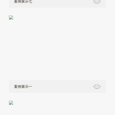
案例展示七
案例展示一