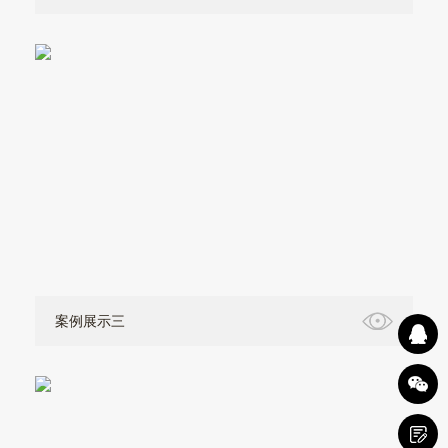
案例展示三