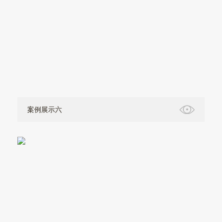
案例展示六