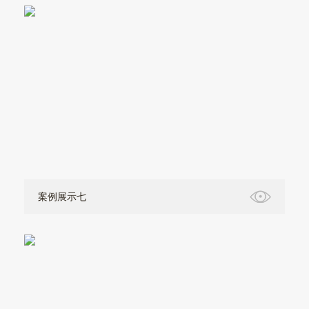
案例展示七