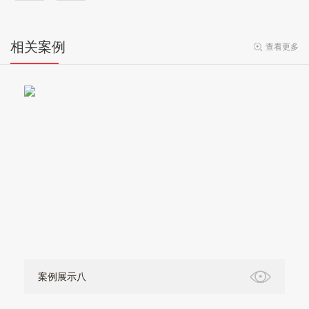
相关案例
查看更多
案例展示八