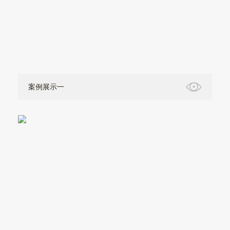
案例展示一