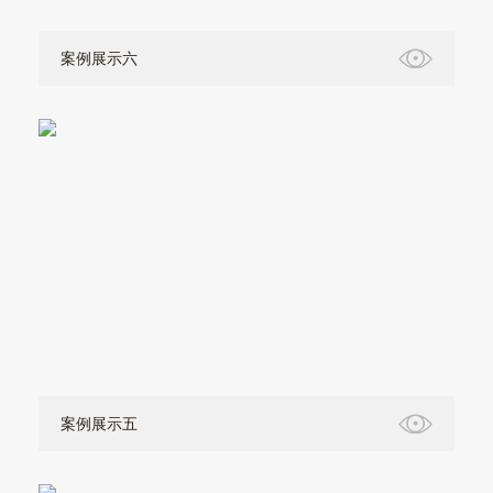
案例展示六
案例展示五