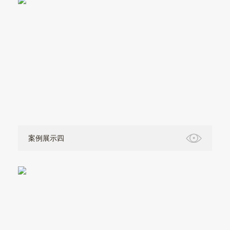
案例展示四